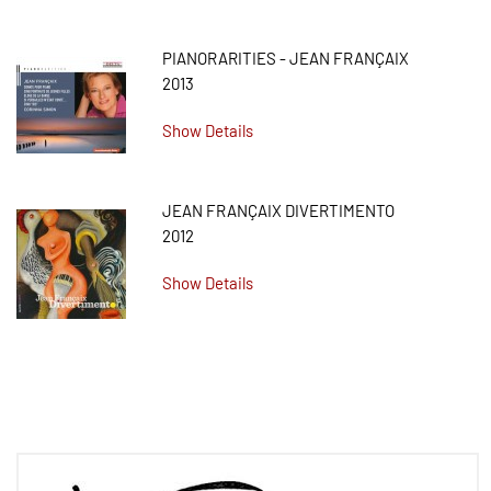
PIANORARITIES - JEAN FRANÇAIX
2013
Show Details
JEAN FRANÇAIX DIVERTIMENTO
2012
Show Details