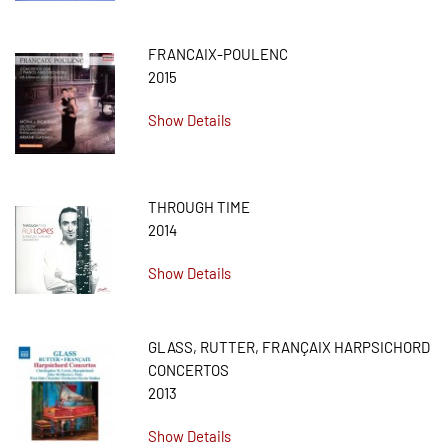
FRANCAIX-POULENC
2015
Show Details
THROUGH TIME
2014
Show Details
GLASS, RUTTER, FRANÇAIX HARPSICHORD
CONCERTOS
2013
Show Details