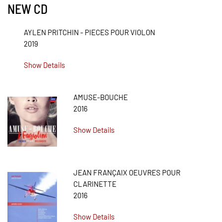
NEW CD
AYLEN PRITCHIN - PIECES POUR VIOLON
2019
Show Details
AMUSE-BOUCHE
2016
Show Details
JEAN FRANÇAIX OEUVRES POUR
CLARINETTE
2016
Show Details