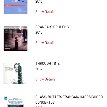
2016
Show Details
FRANCAIX-POULENC
2015
Show Details
THROUGH TIME
2014
Show Details
GLASS, RUTTER, FRANÇAIX HARPSICHORD
CONCERTOS