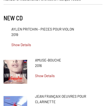
NEW CD
AYLEN PRITCHIN - PIECES POUR VIOLON
2019
Show Details
AMUSE-BOUCHE
2016
Show Details
JEAN FRANÇAIX OEUVRES POUR
CLARINETTE