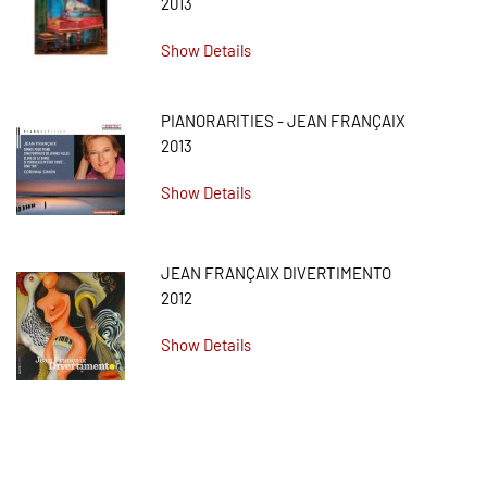
2013
Show Details
PIANORARITIES - JEAN FRANÇAIX
2013
Show Details
JEAN FRANÇAIX DIVERTIMENTO
2012
Show Details