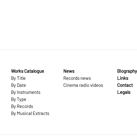
Works Catalogue
News
Biography
By Title
Records news
Links
By Date
Cinema radio videos
Contact
By Instruments
Legals
By Type
By Records
By Musical Extracts