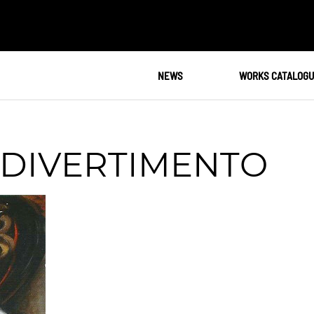
NEWS
WORKS CATALOG
 DIVERTIMENTO