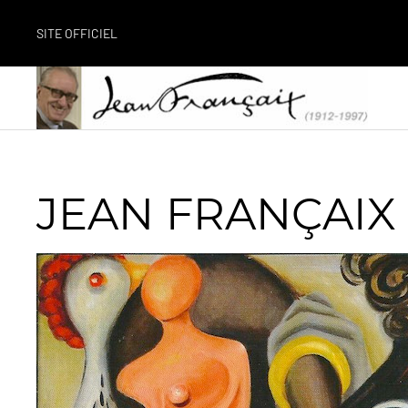
SITE OFFICIEL
JEAN FRANÇAIX