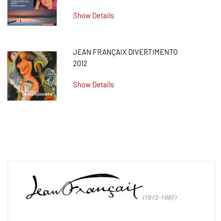
Show Details
JEAN FRANÇAIX DIVERTIMENTO
2012
Show Details