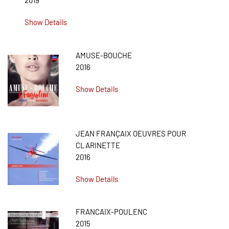
2019
Show Details
AMUSE-BOUCHE
2016
Show Details
JEAN FRANÇAIX OEUVRES POUR
CLARINETTE
2016
Show Details
FRANCAIX-POULENC
2015