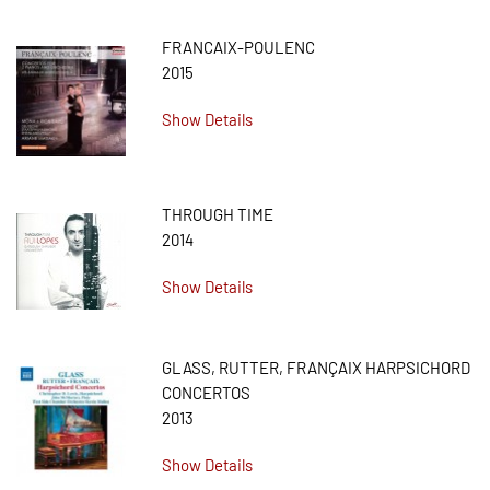
FRANCAIX-POULENC
2015
Show Details
THROUGH TIME
2014
Show Details
GLASS, RUTTER, FRANÇAIX HARPSICHORD
CONCERTOS
2013
Show Details