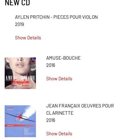
NEW CD
AYLEN PRITCHIN - PIECES POUR VIOLON
2019
Show Details
AMUSE-BOUCHE
2016
Show Details
JEAN FRANÇAIX OEUVRES POUR
CLARINETTE
2016
Show Details