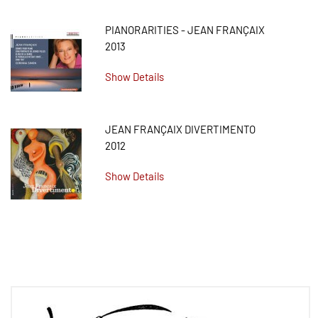
PIANORARITIES - JEAN FRANÇAIX
2013
Show Details
JEAN FRANÇAIX DIVERTIMENTO
2012
Show Details