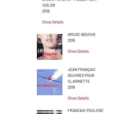
VIOLON
2019
Show Details
AMUSE-BOUCHE
2016
Show Details
JEAN FRANÇAIX
OEUVRES POUR
CLARINETTE
2016
Show Details
FRANCAIX-POULENC