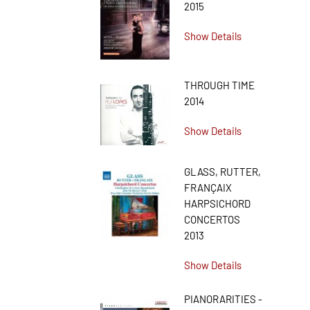
2015
Show Details
THROUGH TIME
2014
Show Details
GLASS, RUTTER,
FRANÇAIX
HARPSICHORD
CONCERTOS
2013
Show Details
PIANORARITIES -