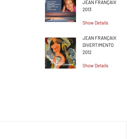
JEAN FRANÇAIX
2013
Show Details
JEAN FRANÇAIX
DIVERTIMENTO
2012
Show Details