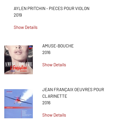
AYLEN PRITCHIN - PIECES POUR VIOLON
2019
Show Details
AMUSE-BOUCHE
2016
Show Details
JEAN FRANÇAIX OEUVRES POUR
CLARINETTE
2016
Show Details