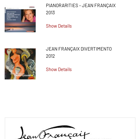
PIANORARITIES - JEAN FRANÇAIX
2013
Show Details
JEAN FRANÇAIX DIVERTIMENTO
2012
Show Details