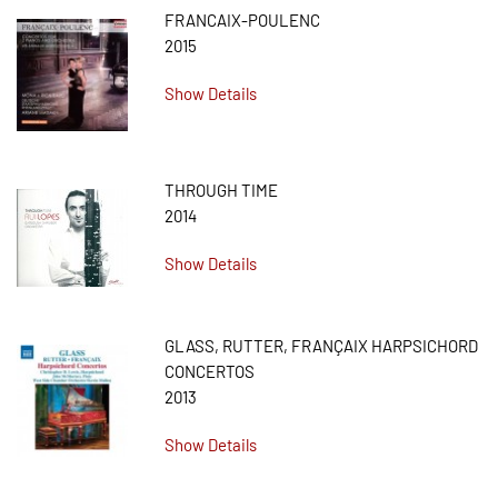
FRANCAIX-POULENC
2015
Show Details
THROUGH TIME
2014
Show Details
GLASS, RUTTER, FRANÇAIX HARPSICHORD
CONCERTOS
2013
Show Details