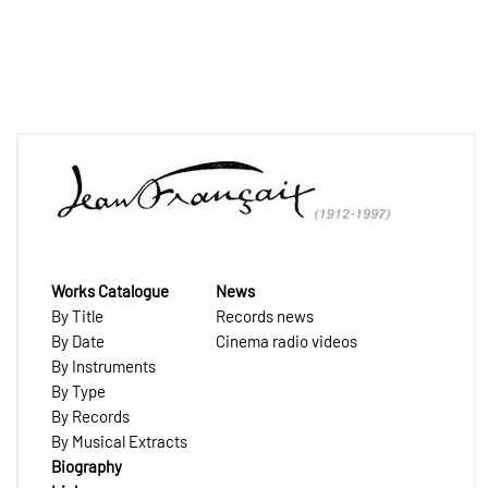
Works Catalogue
News
By Title
Records news
By Date
Cinema radio videos
By Instruments
By Type
By Records
By Musical Extracts
Biography