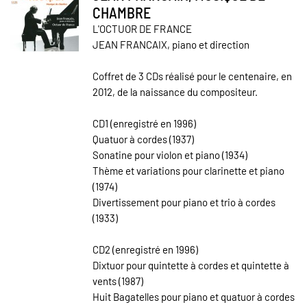
CHAMBRE
L'OCTUOR DE FRANCE
JEAN FRANCAIX, piano et direction
Coffret de 3 CDs réalisé pour le centenaire, en
2012, de la naissance du compositeur.
CD1 (enregistré en 1996)
Quatuor à cordes (1937)
Sonatine pour violon et piano (1934)
Thème et variations pour clarinette et piano
(1974)
Divertissement pour piano et trio à cordes
(1933)
CD2 (enregistré en 1996)
Dixtuor pour quintette à cordes et quintette à
vents (1987)
Huit Bagatelles pour piano et quatuor à cordes