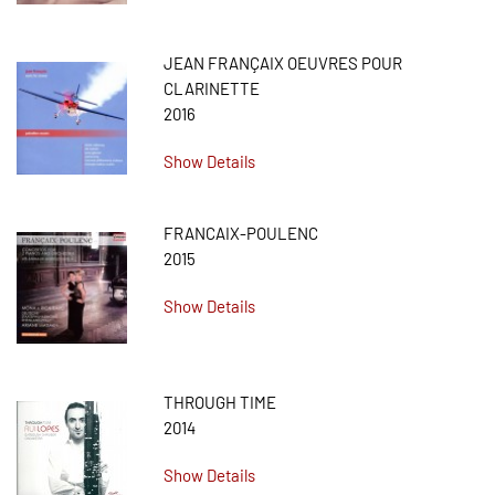
JEAN FRANÇAIX OEUVRES POUR
CLARINETTE
2016
Show Details
FRANCAIX-POULENC
2015
Show Details
THROUGH TIME
2014
Show Details