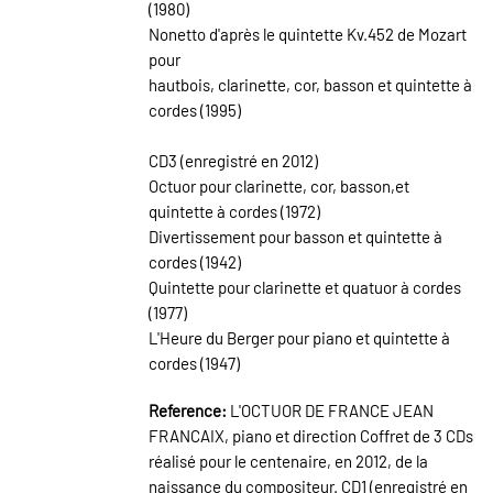
(1980)
Nonetto d'après le quintette Kv.452 de Mozart
pour
hautbois, clarinette, cor, basson et quintette à
cordes (1995)
CD3 (enregistré en 2012)
Octuor pour clarinette, cor, basson,et
quintette à cordes (1972)
Divertissement pour basson et quintette à
cordes (1942)
Quintette pour clarinette et quatuor à cordes
(1977)
L'Heure du Berger pour piano et quintette à
cordes (1947)
Reference:
L'OCTUOR DE FRANCE JEAN
FRANCAIX, piano et direction Coffret de 3 CDs
réalisé pour le centenaire, en 2012, de la
naissance du compositeur. CD1 (enregistré en