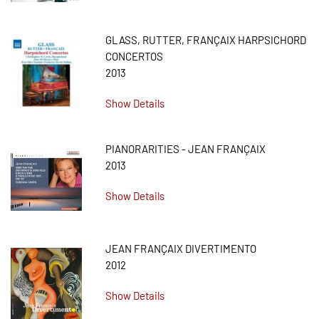
GLASS, RUTTER, FRANÇAIX HARPSICHORD
CONCERTOS
2013
Show Details
PIANORARITIES - JEAN FRANÇAIX
2013
Show Details
JEAN FRANÇAIX DIVERTIMENTO
2012
Show Details