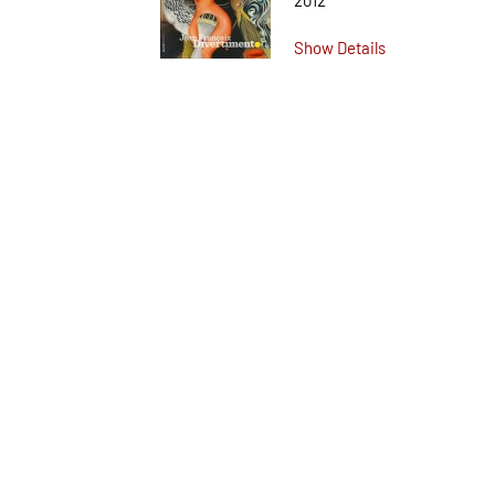
2012
Show Details