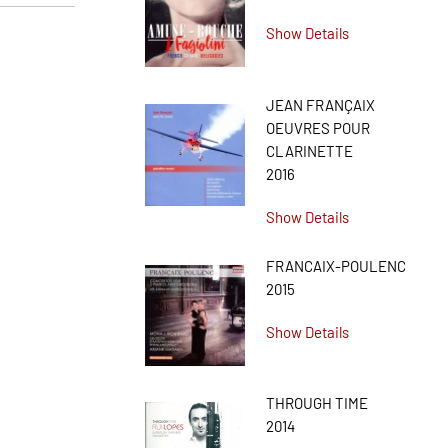
Show Details
JEAN FRANÇAIX
OEUVRES POUR
CLARINETTE
2016
Show Details
FRANCAIX-POULENC
2015
Show Details
THROUGH TIME
2014