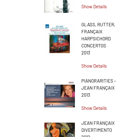
Show Details
GLASS, RUTTER,
FRANÇAIX
HARPSICHORD
CONCERTOS
2013
Show Details
PIANORARITIES -
JEAN FRANÇAIX
2013
Show Details
JEAN FRANÇAIX
DIVERTIMENTO