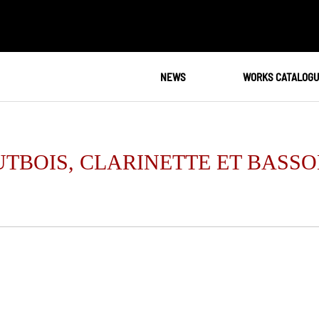
NEWS
WORKS CATALOG
TBOIS, CLARINETTE ET BASS