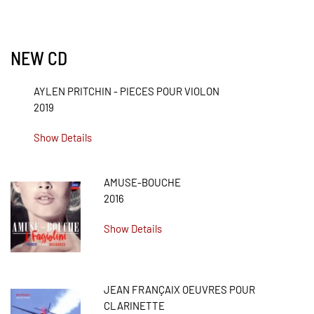
NEW CD
AYLEN PRITCHIN - PIECES POUR VIOLON
2019
Show Details
AMUSE-BOUCHE
2016
Show Details
JEAN FRANÇAIX OEUVRES POUR
CLARINETTE