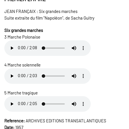
JEAN FRANÇAIX : Six grandes marches
Suite extraite du film "Napoléon", de Sacha Guitry
Six grandes marches
3 Marche Polonaise
4 Marche solennelle
5 Marche tragique
Reference:
ARCHIVES EDITIONS TRANSATLANTIQUES
Date:
1957