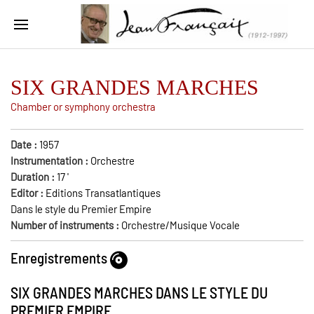
SIX GRANDES MARCHES
Chamber or symphony orchestra
Date :
1957
Instrumentation :
Orchestre
Duration :
17
'
Editor :
Editions Transatlantiques
Dans le style du Premier Empire
Number of instruments :
Orchestre/Musique Vocale
Enregistrements
SIX GRANDES MARCHES DANS LE STYLE DU
PREMIER EMPIRE