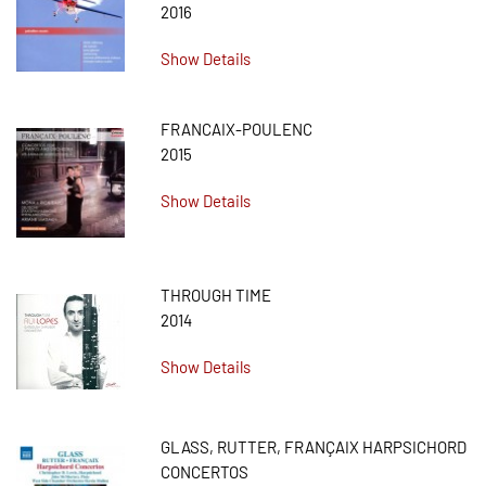
2016
Show Details
FRANCAIX-POULENC
2015
Show Details
THROUGH TIME
2014
Show Details
GLASS, RUTTER, FRANÇAIX HARPSICHORD
CONCERTOS