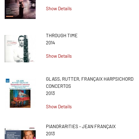
Show Details
THROUGH TIME
2014
Show Details
GLASS, RUTTER, FRANÇAIX HARPSICHORD
CONCERTOS
2013
Show Details
PIANORARITIES - JEAN FRANÇAIX
2013