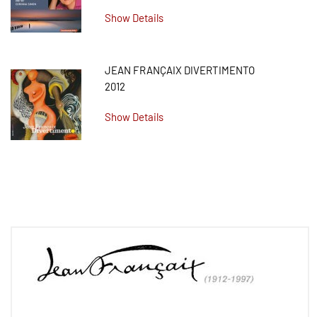
Show Details
JEAN FRANÇAIX DIVERTIMENTO
2012
Show Details