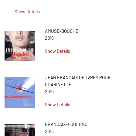
Show Details
AMUSE-BOUCHE
2016
Show Details
JEAN FRANÇAIX OEUVRES POUR
CLARINETTE
2016
Show Details
FRANCAIX-POULENC
2015