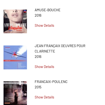
AMUSE-BOUCHE
2016
Show Details
JEAN FRANÇAIX OEUVRES POUR
CLARINETTE
2016
Show Details
FRANCAIX-POULENC
2015
Show Details