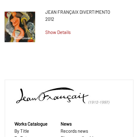
JEAN FRANÇAIX DIVERTIMENTO
2012
Show Details
Works Catalogue
News
By Title
Records news