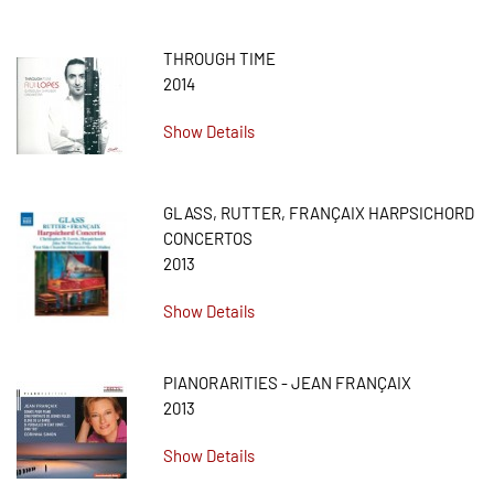
THROUGH TIME
2014
Show Details
GLASS, RUTTER, FRANÇAIX HARPSICHORD
CONCERTOS
2013
Show Details
PIANORARITIES - JEAN FRANÇAIX
2013
Show Details