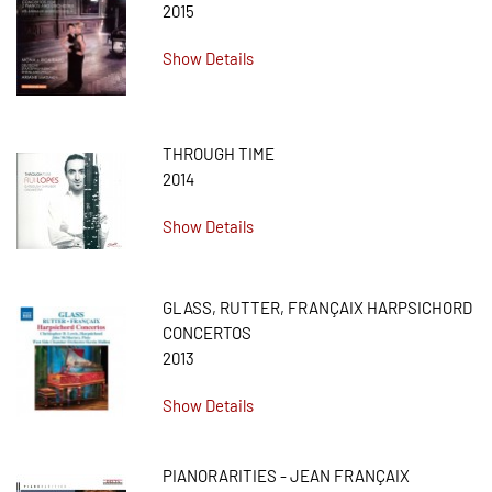
2015
Show Details
THROUGH TIME
2014
Show Details
GLASS, RUTTER, FRANÇAIX HARPSICHORD
CONCERTOS
2013
Show Details
PIANORARITIES - JEAN FRANÇAIX