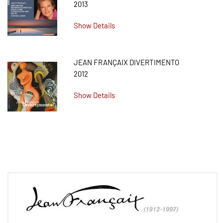
2013
Show Details
JEAN FRANÇAIX DIVERTIMENTO
2012
Show Details