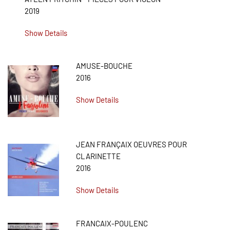
2019
Show Details
AMUSE-BOUCHE
2016
Show Details
JEAN FRANÇAIX OEUVRES POUR
CLARINETTE
2016
Show Details
FRANCAIX-POULENC