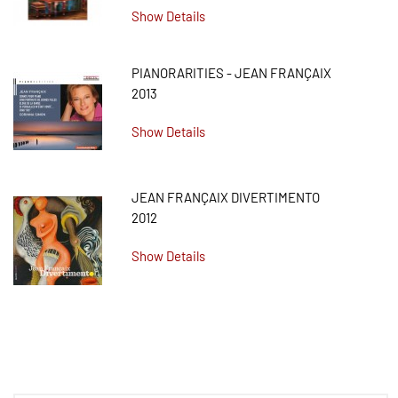
Show Details
PIANORARITIES - JEAN FRANÇAIX
2013
Show Details
JEAN FRANÇAIX DIVERTIMENTO
2012
Show Details