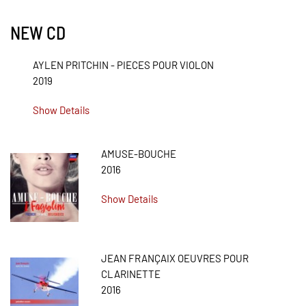
NEW CD
AYLEN PRITCHIN - PIECES POUR VIOLON
2019
Show Details
AMUSE-BOUCHE
2016
Show Details
JEAN FRANÇAIX OEUVRES POUR
CLARINETTE
2016