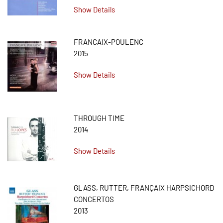
Show Details
FRANCAIX-POULENC
2015
Show Details
THROUGH TIME
2014
Show Details
GLASS, RUTTER, FRANÇAIX HARPSICHORD
CONCERTOS
2013