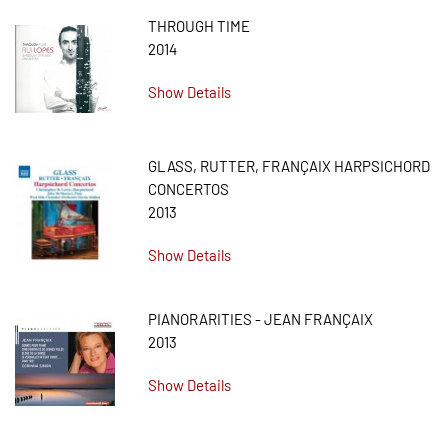
THROUGH TIME
2014
Show Details
GLASS, RUTTER, FRANÇAIX HARPSICHORD
CONCERTOS
2013
Show Details
PIANORARITIES - JEAN FRANÇAIX
2013
Show Details