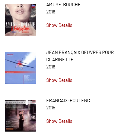
AMUSE-BOUCHE
2016
Show Details
JEAN FRANÇAIX OEUVRES POUR
CLARINETTE
2016
Show Details
FRANCAIX-POULENC
2015
Show Details