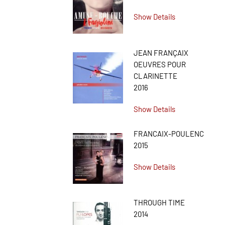
Show Details
JEAN FRANÇAIX
OEUVRES POUR
CLARINETTE
2016
Show Details
FRANCAIX-POULENC
2015
Show Details
THROUGH TIME
2014