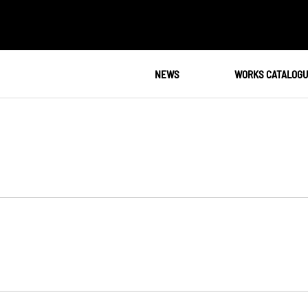
NEWS
WORKS CATALOG