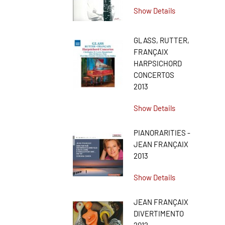
Show Details
GLASS, RUTTER,
FRANÇAIX
HARPSICHORD
CONCERTOS
2013
Show Details
PIANORARITIES -
JEAN FRANÇAIX
2013
Show Details
JEAN FRANÇAIX
DIVERTIMENTO