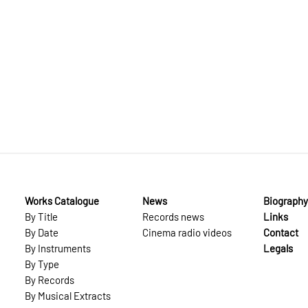
Works Catalogue
News
Biography
By Title
Records news
Links
By Date
Cinema radio videos
Contact
By Instruments
Legals
By Type
By Records
By Musical Extracts