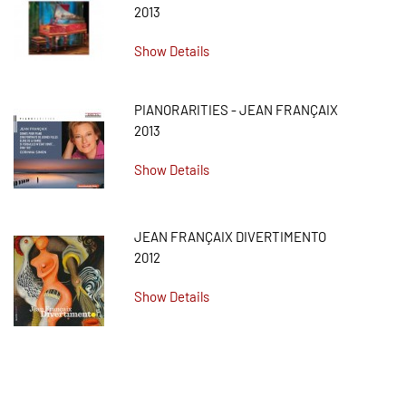
2013
Show Details
PIANORARITIES - JEAN FRANÇAIX
2013
Show Details
JEAN FRANÇAIX DIVERTIMENTO
2012
Show Details