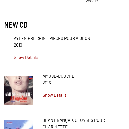
Vocale
NEW CD
AYLEN PRITCHIN - PIECES POUR VIOLON
2019
Show Details
AMUSE-BOUCHE
2016
Show Details
JEAN FRANÇAIX OEUVRES POUR
CLARINETTE