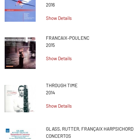
2016
Show Details
FRANCAIX-POULENC
2015
Show Details
THROUGH TIME
2014
Show Details
GLASS, RUTTER, FRANÇAIX HARPSICHORD
CONCERTOS