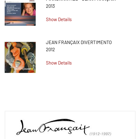
2013
Show Details
JEAN FRANÇAIX DIVERTIMENTO
2012
Show Details