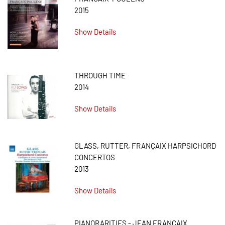
2015
Show Details
THROUGH TIME
2014
Show Details
GLASS, RUTTER, FRANÇAIX HARPSICHORD
CONCERTOS
2013
Show Details
PIANORARITIES - JEAN FRANÇAIX