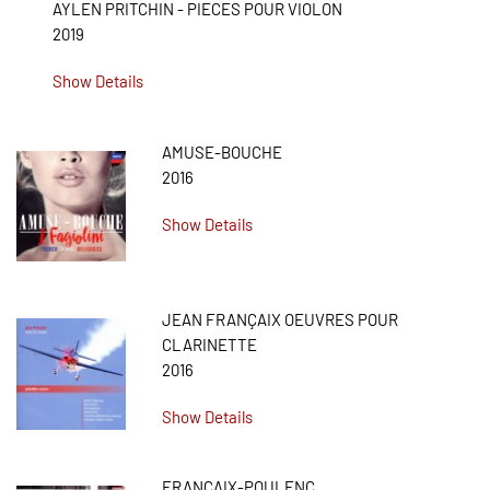
AYLEN PRITCHIN - PIECES POUR VIOLON
2019
Show Details
AMUSE-BOUCHE
2016
Show Details
JEAN FRANÇAIX OEUVRES POUR
CLARINETTE
2016
Show Details
FRANCAIX-POULENC