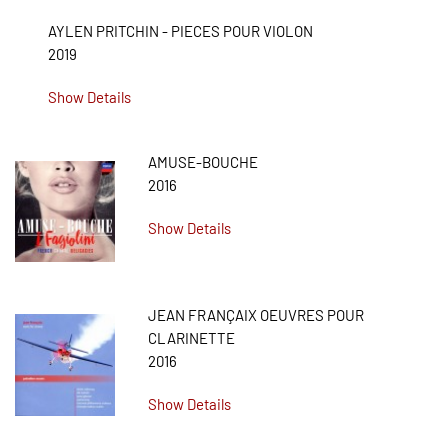
AYLEN PRITCHIN - PIECES POUR VIOLON
2019
Show Details
AMUSE-BOUCHE
2016
Show Details
JEAN FRANÇAIX OEUVRES POUR
CLARINETTE
2016
Show Details