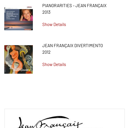
PIANORARITIES - JEAN FRANÇAIX
2013
Show Details
JEAN FRANÇAIX DIVERTIMENTO
2012
Show Details