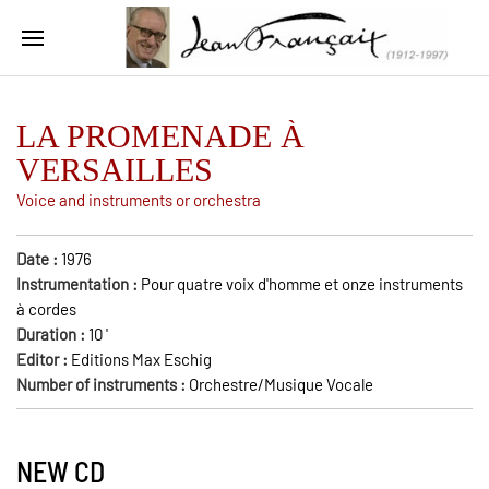
LA PROMENADE À
VERSAILLES
Voice and instruments or orchestra
Date :
1976
Instrumentation :
Pour quatre voix d'homme et onze instruments
à cordes
Duration :
10
'
Editor :
Editions Max Eschig
Number of instruments :
Orchestre/Musique Vocale
NEW CD