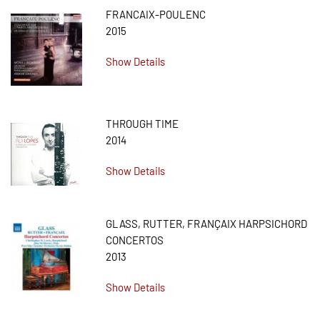
FRANCAIX-POULENC
2015
Show Details
THROUGH TIME
2014
Show Details
GLASS, RUTTER, FRANÇAIX HARPSICHORD
CONCERTOS
2013
Show Details