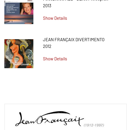
2013
Show Details
JEAN FRANÇAIX DIVERTIMENTO
2012
Show Details