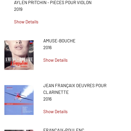
AYLEN PRITCHIN - PIECES POUR VIOLON
2019
Show Details
AMUSE-BOUCHE
2016
Show Details
JEAN FRANÇAIX OEUVRES POUR
CLARINETTE
2016
Show Details
FRANCAIX-POULENC