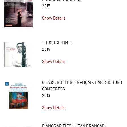
2015
Show Details
THROUGH TIME
2014
Show Details
GLASS, RUTTER, FRANÇAIX HARPSICHORD
CONCERTOS
2013
Show Details
PIANORARITIES - JEAN FRANÇAIX