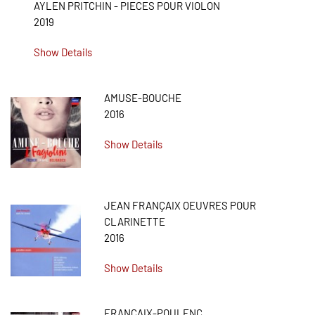
AYLEN PRITCHIN - PIECES POUR VIOLON
2019
Show Details
AMUSE-BOUCHE
2016
Show Details
JEAN FRANÇAIX OEUVRES POUR
CLARINETTE
2016
Show Details
FRANCAIX-POULENC