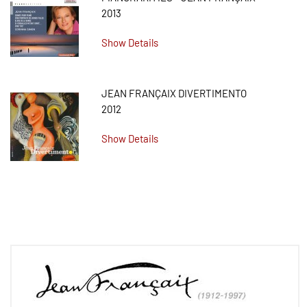
2013
Show Details
JEAN FRANÇAIX DIVERTIMENTO
2012
Show Details