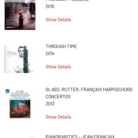
2015
Show Details
THROUGH TIME
2014
Show Details
GLASS, RUTTER, FRANÇAIX HARPSICHORD
CONCERTOS
2013
Show Details
PIANORARITIES - JEAN FRANÇAIX