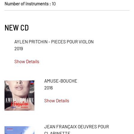
Number of instruments :
10
NEW CD
AYLEN PRITCHIN - PIECES POUR VIOLON
2019
Show Details
AMUSE-BOUCHE
2016
Show Details
JEAN FRANÇAIX OEUVRES POUR
CLARINETTE