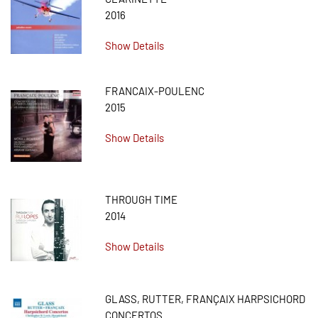
2016
Show Details
FRANCAIX-POULENC
2015
Show Details
THROUGH TIME
2014
Show Details
GLASS, RUTTER, FRANÇAIX HARPSICHORD
CONCERTOS