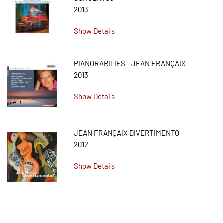
2013
Show Details
PIANORARITIES - JEAN FRANÇAIX
2013
Show Details
JEAN FRANÇAIX DIVERTIMENTO
2012
Show Details