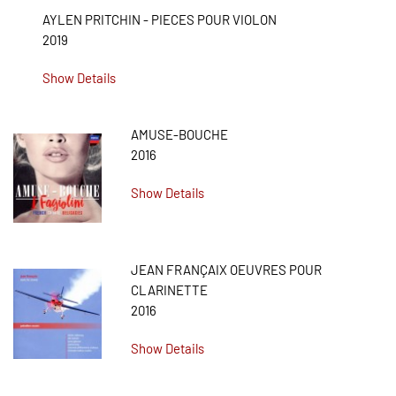
AYLEN PRITCHIN - PIECES POUR VIOLON
2019
Show Details
AMUSE-BOUCHE
2016
Show Details
JEAN FRANÇAIX OEUVRES POUR
CLARINETTE
2016
Show Details