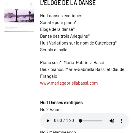
L'ELOGE DE LA DANSE
Huit danses exotiques
Sonate pour piano*
Eloge de la danse*
Danse des trois Arlequins*
Huit Variations sur le nom de Gutenberg*
Scuola di ballo
Piano solo*, Maria-Gabriella Bassi
Deux pianos, Maria-Gabriella Bassi et Claude
Françaix
www.mariagabriellabassi.com
Huit Danses exotiques
No 2 Baiao
No 7 Malambeando