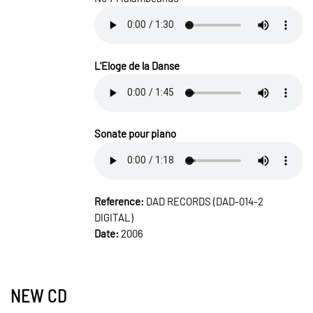
L'Eloge de la Danse
Sonate pour piano
Reference:
DAD RECORDS (DAD-014-2
DIGITAL)
Date:
2006
NEW CD