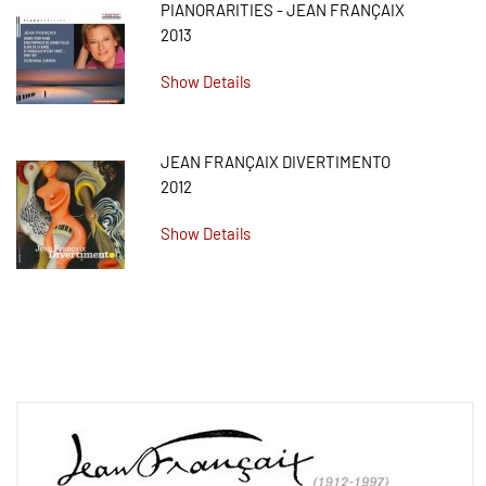
PIANORARITIES - JEAN FRANÇAIX
2013
Show Details
JEAN FRANÇAIX DIVERTIMENTO
2012
Show Details