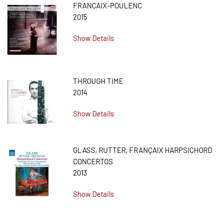
FRANCAIX-POULENC
2015
Show Details
THROUGH TIME
2014
Show Details
GLASS, RUTTER, FRANÇAIX HARPSICHORD
CONCERTOS
2013
Show Details