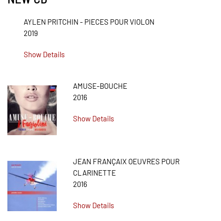
AYLEN PRITCHIN - PIECES POUR VIOLON
2019
Show Details
AMUSE-BOUCHE
2016
Show Details
JEAN FRANÇAIX OEUVRES POUR
CLARINETTE
2016
Show Details