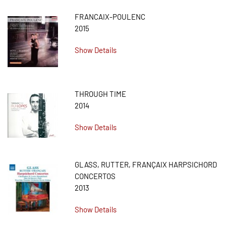
FRANCAIX-POULENC
2015
Show Details
THROUGH TIME
2014
Show Details
GLASS, RUTTER, FRANÇAIX HARPSICHORD
CONCERTOS
2013
Show Details