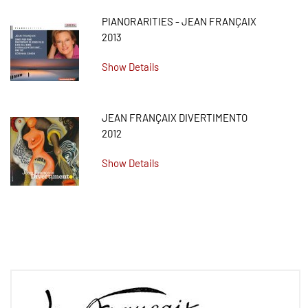
PIANORARITIES - JEAN FRANÇAIX
2013
Show Details
JEAN FRANÇAIX DIVERTIMENTO
2012
Show Details