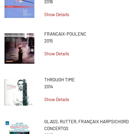
2016
Show Details
FRANCAIX-POULENC
2015
Show Details
THROUGH TIME
2014
Show Details
GLASS, RUTTER, FRANÇAIX HARPSICHORD
CONCERTOS