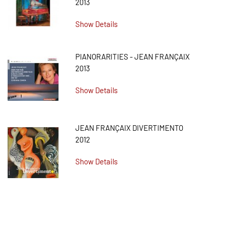
2013
Show Details
PIANORARITIES - JEAN FRANÇAIX
2013
Show Details
JEAN FRANÇAIX DIVERTIMENTO
2012
Show Details