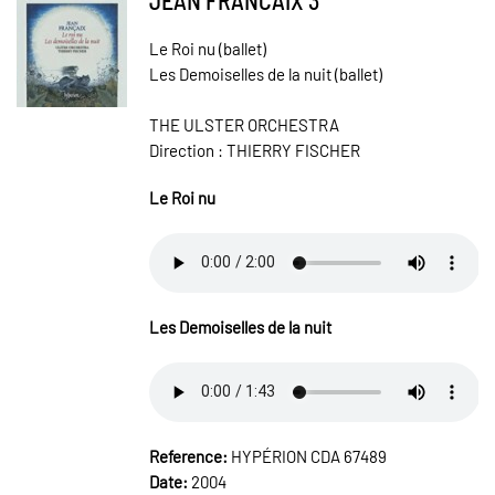
Le Roi nu (ballet)
Les Demoiselles de la nuit (ballet)
THE ULSTER ORCHESTRA
Direction : THIERRY FISCHER
Le Roi nu
Les Demoiselles de la nuit
Reference:
HYPÉRION CDA 67489
Date:
2004