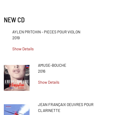
NEW CD
AYLEN PRITCHIN - PIECES POUR VIOLON
2019
Show Details
AMUSE-BOUCHE
2016
Show Details
JEAN FRANÇAIX OEUVRES POUR
CLARINETTE