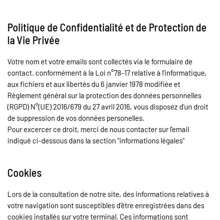
Politique de Confidentialité et de Protection de
la Vie Privée
Votre nom et votre emails sont collectés via le formulaire de
contact. conformément à la
Loi n°78-17 relative à l’informatique,
aux fichiers et aux libertés du 6 janvier 1978 modifiée et
Règlement général sur la protection des données personnelles
(RGPD) N°(UE) 2016/679 du 27 avril 2016, vous disposez d'un droit
de suppression de vos données personelles.
Pour excercer ce droit, merci de nous contacter sur l'email
indiqué ci-dessous dans la section "
informations légales"
Cookies
Lors de la consultation de notre site, des informations relatives à
votre navigation sont susceptibles d’être enregistrées dans des
cookies installés sur votre terminal. Ces informations sont