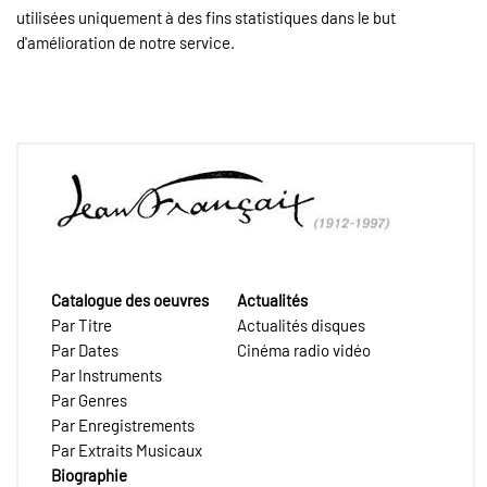
utilisées uniquement à des fins statistiques dans le but
d'amélioration de notre service.
Catalogue des oeuvres
Actualités
Par Titre
Actualités disques
Par Dates
Cinéma radio vidéo
Par Instruments
Par Genres
Par Enregistrements
Par Extraits Musicaux
Biographie