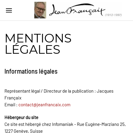
MENTIONS
LÉGALES
Informations légales
Représentant légal / Directeur de la publication : Jacques
Françaix
Email :
contact@jeanfrancaix.com
Hébergeur du site
Ce site est hébergé chez Infomaniak - Rue Eugène-Marziano 25,
1227 Genève, Suisse