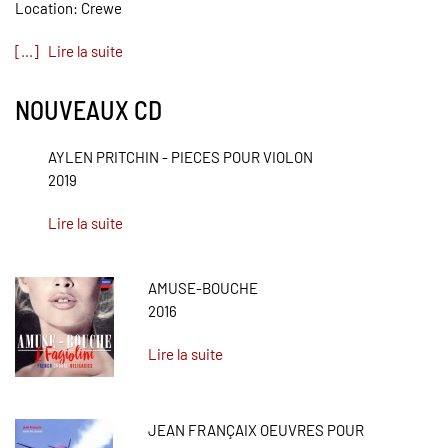
Location: Crewe
[...] Lire la suite
NOUVEAUX CD
AYLEN PRITCHIN - PIECES POUR VIOLON
2019
Lire la suite
AMUSE-BOUCHE
2016
Lire la suite
JEAN FRANÇAIX OEUVRES POUR