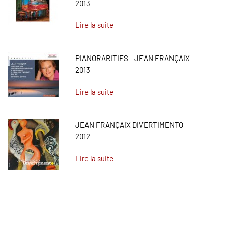
2013
Lire la suite
PIANORARITIES - JEAN FRANÇAIX
2013
Lire la suite
JEAN FRANÇAIX DIVERTIMENTO
2012
Lire la suite