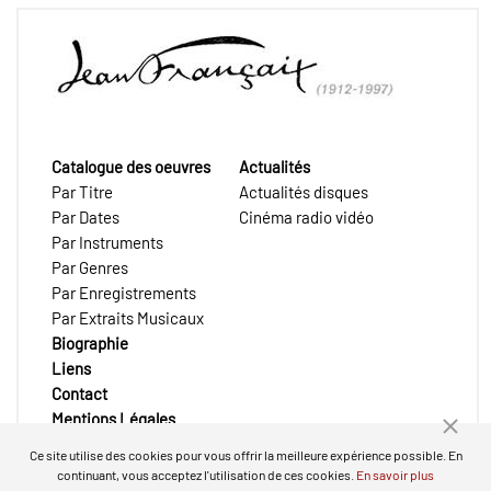
Catalogue des oeuvres
Actualités
Par Titre
Actualités disques
Par Dates
Cinéma radio vidéo
Par Instruments
Par Genres
Par Enregistrements
Par Extraits Musicaux
Biographie
Liens
Contact
Mentions Légales
Ce site utilise des cookies pour vous offrir la meilleure expérience possible. En
continuant, vous acceptez l'utilisation de ces cookies.
En savoir plus