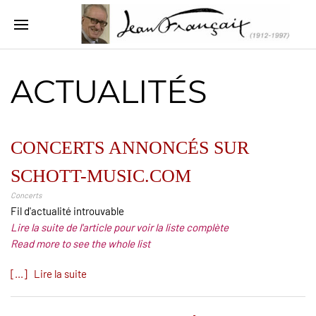
ACTUALITÉS
CONCERTS ANNONCÉS SUR
SCHOTT-MUSIC.COM
Concerts
Fil d'actualité introuvable
Lire la suite de l'article pour voir la liste complète
Read more to see the whole list
[...] Lire la suite