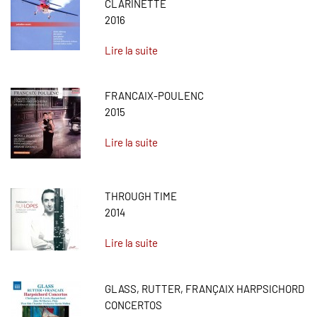
CLARINETTE
2016
Lire la suite
FRANCAIX-POULENC
2015
Lire la suite
THROUGH TIME
2014
Lire la suite
GLASS, RUTTER, FRANÇAIX HARPSICHORD
CONCERTOS