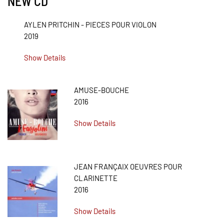
NEW CD
AYLEN PRITCHIN - PIECES POUR VIOLON
2019
Show Details
AMUSE-BOUCHE
2016
Show Details
JEAN FRANÇAIX OEUVRES POUR
CLARINETTE
2016
Show Details