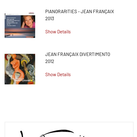
PIANORARITIES - JEAN FRANÇAIX
2013
Show Details
JEAN FRANÇAIX DIVERTIMENTO
2012
Show Details