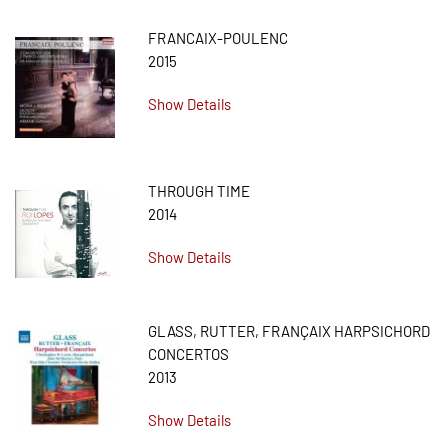
FRANCAIX-POULENC
2015
Show Details
THROUGH TIME
2014
Show Details
GLASS, RUTTER, FRANÇAIX HARPSICHORD
CONCERTOS
2013
Show Details